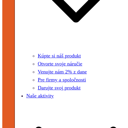
Kúpte si náš produkt
Otvorte svoje náručie
Venujte nám 2% z dane
Pre firmy a spoločnosti
Darujte svoj produkt
Naše aktivity