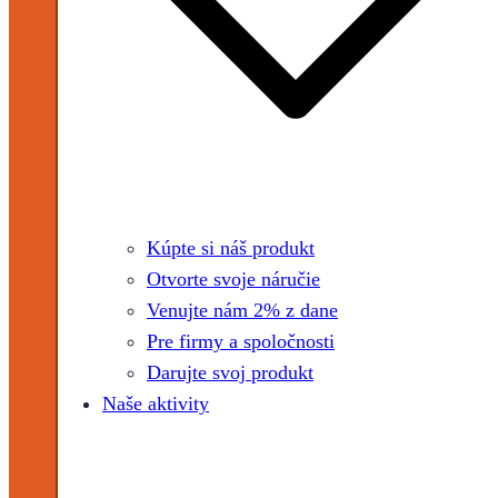
Kúpte si náš produkt
Otvorte svoje náručie
Venujte nám 2% z dane
Pre firmy a spoločnosti
Darujte svoj produkt
Naše aktivity