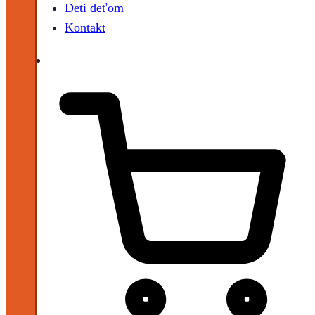
Deti deťom
Kontakt